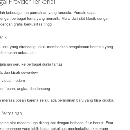
gai Provider Terkenal
dalah keberagaman permainan yang tersedia. Pemain dapat
engan berbagai tema yang menarik. Mulai dari slot klasik dengan
engan grafis berkualitas tinggi.
arik
ma unik yang dirancang untuk memberikan pengalaman bermain yang
itemukan antara lain:
lanan seru ke berbagai dunia fantasi
nda dan kisah dewa-dewi
 visual modern
erti buah, angka, dan lonceng
 merasa bosan karena selalu ada permainan baru yang bisa dicoba.
 Permainan
ame slot modern juga dilengkapi dengan berbagai fitur bonus. Fitur-
g kemenangan yang lebih besar sekaligus meningkatkan keseruan