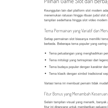
Pilihan Game Slot dari Berba
Keunggulan lain dari platform slot modern a
menemukan ratusan hingga ribuan judul slot d
tampilan sederhana hingga slot video modern d
Tema Permainan yang Variatif dan Men
Setiap permainan slot biasanya memiliki te
berbeda. Beberapa tema populer yang sering d
Tema petualangan yang menghadirkan perja
Tema mitologi yang terinspirasi dari lege
Tema budaya populer dengan karakter dan
Tema klasik dengan simbol tradisional sep
Variasi tema ini membuat pemain tidak mudah
Fitur Bonus yang Menambah Keseruan
Selain tampilan visual yang menarik, banyak g
fitur ini dirancang untuk memberikan peluan