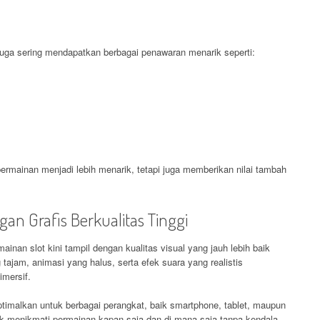
juga sering mendapatkan berbagai penawaran menarik seperti:
rmainan menjadi lebih menarik, tetapi juga memberikan nilai tambah
n Grafis Berkualitas Tinggi
inan slot kini tampil dengan kualitas visual yang jauh lebih baik
tajam, animasi yang halus, serta efek suara yang realistis
mersif.
ptimalkan untuk berbagai perangkat, baik smartphone, tablet, maupun
k menikmati permainan kapan saja dan di mana saja tanpa kendala