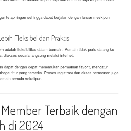
agar tetap ringan sehingga dapat berjalan dengan lancar meskipun
bih Fleksibel dan Praktis
ern adalah fleksibilitas dalam bermain. Pemain tidak perlu datang ke
t diakses secara langsung melalui internet.
n dapat dengan cepat menemukan permainan favorit, mengatur
rbagai fitur yang tersedia. Proses registrasi dan akses permainan juga
pemain pemula sekalipun.
 Member Terbaik dengan
h di 2024