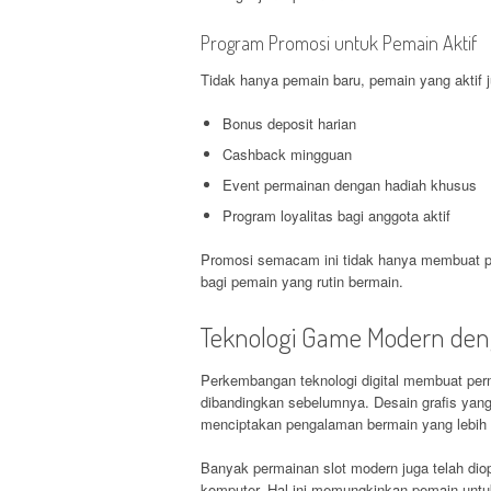
Program Promosi untuk Pemain Aktif
Tidak hanya pemain baru, pemain yang aktif 
Bonus deposit harian
Cashback mingguan
Event permainan dengan hadiah khusus
Program loyalitas bagi anggota aktif
Promosi semacam ini tidak hanya membuat pe
bagi pemain yang rutin bermain.
Teknologi Game Modern denga
Perkembangan teknologi digital membuat perma
dibandingkan sebelumnya. Desain grafis yang 
menciptakan pengalaman bermain yang lebih i
Banyak permainan slot modern juga telah dio
komputer. Hal ini memungkinkan pemain untu